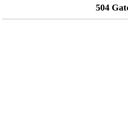
504 Gat