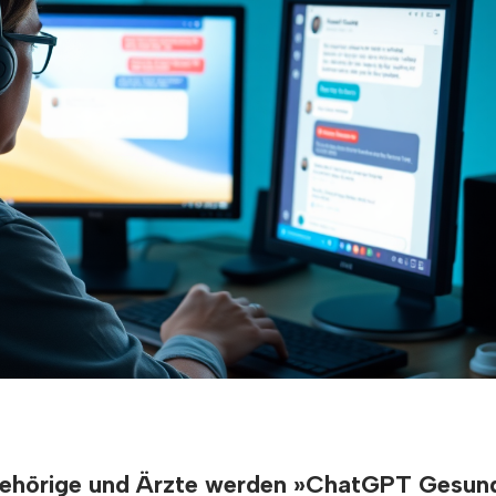
ngehörige und Ärzte werden »ChatGPT Gesund