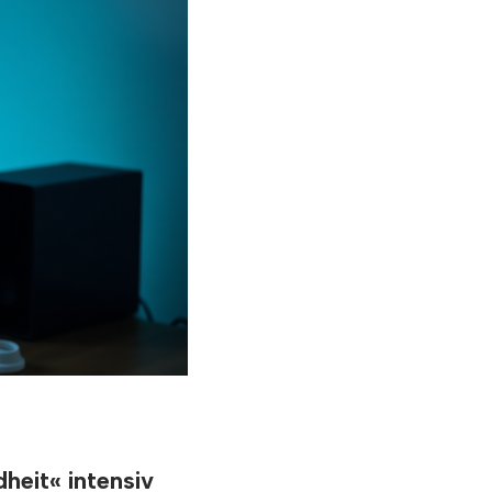
heit« intensiv