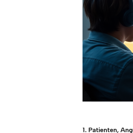
1. Patienten, A